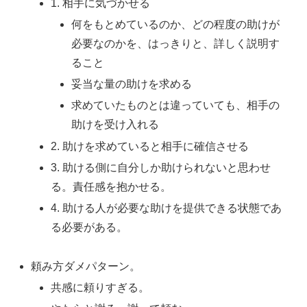
1. 相手に気づかせる
何をもとめているのか、どの程度の助けが
必要なのかを、はっきりと、詳しく説明す
ること
妥当な量の助けを求める
求めていたものとは違っていても、相手の
助けを受け入れる
2. 助けを求めていると相手に確信させる
3. 助ける側に自分しか助けられないと思わせ
る。責任感を抱かせる。
4. 助ける人が必要な助けを提供できる状態であ
る必要がある。
頼み方ダメパターン。
共感に頼りすぎる。