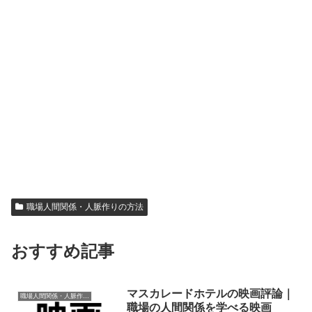
職場人間関係・人脈作りの方法
おすすめ記事
マスカレードホテルの映画評論｜
職場人間関係・人脈作りの方法
職場の人間関係を学べる映画