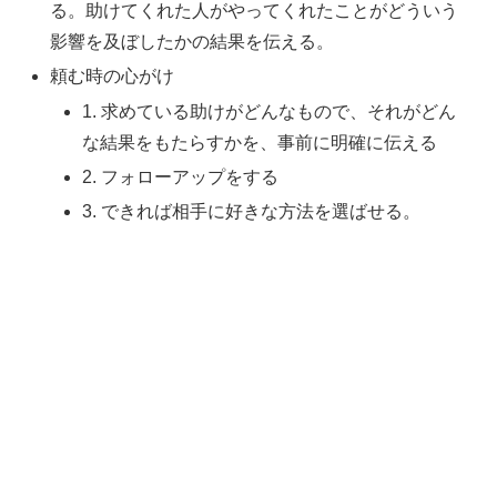
る。助けてくれた人がやってくれたことがどういう
影響を及ぼしたかの結果を伝える。
頼む時の心がけ
1. 求めている助けがどんなもので、それがどん
な結果をもたらすかを、事前に明確に伝える
2. フォローアップをする
3. できれば相手に好きな方法を選ばせる。