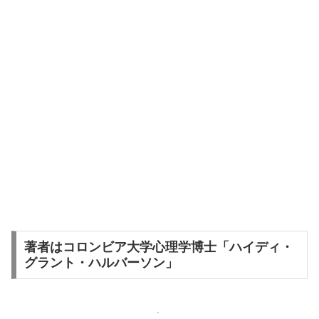
著者はコロンビア大学心理学博士「ハイディ・
グラント・ハルバーソン」