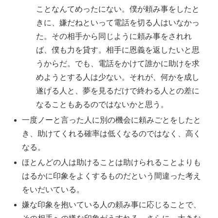
ことなんてめったにない。僕が頼み事をしたと
きに、嫌だねといって電話を切る人はいなかっ
た。その相手から同じように頼み事をされれ
ば、僕も力を貸す。相手に恩義を返したいと思
うからだ。でも、電話をかけて誰かに助けを求
めようとする人は少ない。それが、何かを成し
遂げる人と、夢を見るだけで終わる人との差に
なることもあるのではないかと思う。
一度ノーと言った人に別の機会に頼みごとをしたと
き、助けてくれる確率は低くなるのではなく、高く
なる。
ほとんどの人は助けることは助けられることよりも
はるかに印象をよくするものだという間違った考え
をいだいている。
嫌な印象を抱いている人の頼み事に応じることで、