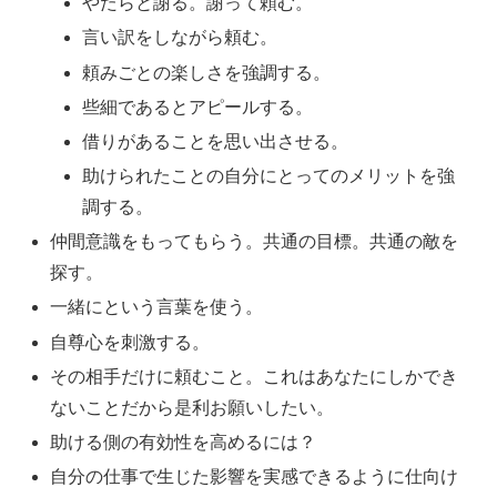
やたらと謝る。謝って頼む。
言い訳をしながら頼む。
頼みごとの楽しさを強調する。
些細であるとアピールする。
借りがあることを思い出させる。
助けられたことの自分にとってのメリットを強
調する。
仲間意識をもってもらう。共通の目標。共通の敵を
探す。
一緒にという言葉を使う。
自尊心を刺激する。
その相手だけに頼むこと。これはあなたにしかでき
ないことだから是利お願いしたい。
助ける側の有効性を高めるには？
自分の仕事で生じた影響を実感できるように仕向け