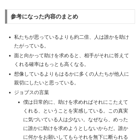
参考になった内容のまとめ
私たちが思っているよりも約二倍、人は誰かを助け
たがっている。
面と向かって助けを求めると、相手がそれに答えて
くれる確率はもっとも高くなる。
想像しているよりもはるかに多くの人たちが他人に
親切にしたいと思っている。
ジョブスの言葉
僕は日常的に、助けを求めればそれにこたえて
くれる、ということを実感している。この真実
に気づいている人は少ない。なぜなら、めった
に誰かに助けを求めようとしないからだ。誰か
に何かをお願いしてもらそれを無下に断られる