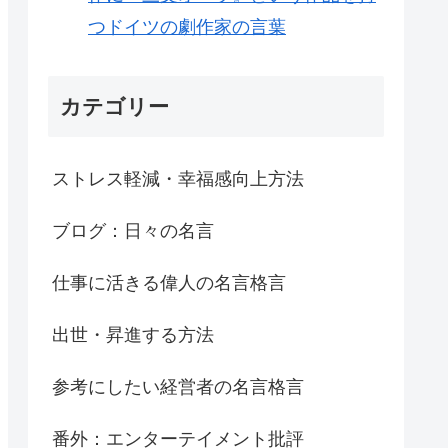
つドイツの劇作家の言葉
カテゴリー
ストレス軽減・幸福感向上方法
ブログ：日々の名言
仕事に活きる偉人の名言格言
出世・昇進する方法
参考にしたい経営者の名言格言
番外：エンターテイメント批評