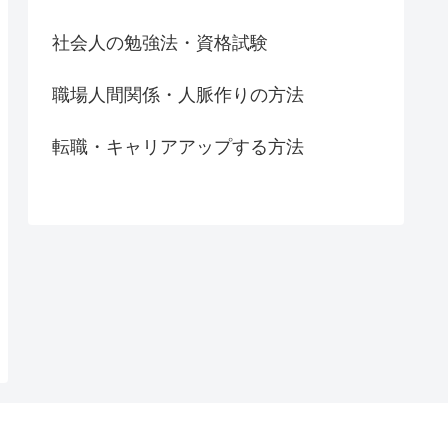
社会人の勉強法・資格試験
職場人間関係・人脈作りの方法
転職・キャリアアップする方法