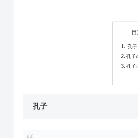
目
孔子
孔子
孔子
孔子