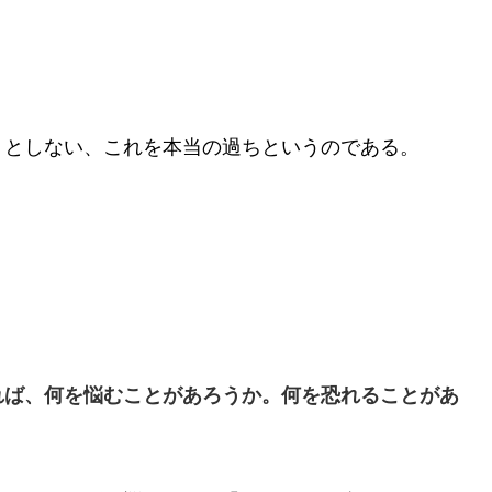
うとしない、これを本当の過ちというのである。
れば、
何を悩むことがあろうか。
何を恐れることがあ