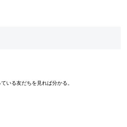
っている友だちを見れば分かる。