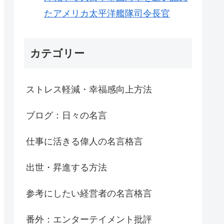
たアメリカ太平洋艦隊司令長官
カテゴリー
ストレス軽減・幸福感向上方法
ブログ：日々の名言
仕事に活きる偉人の名言格言
出世・昇進する方法
参考にしたい経営者の名言格言
番外：エンターテイメント批評