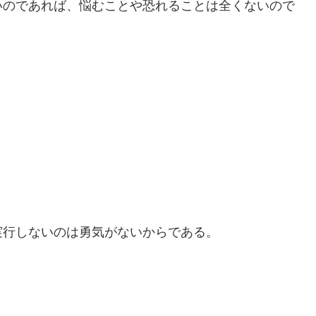
いのであれば、悩むことや恐れることは全くないので
実行しないのは勇気がないからである。