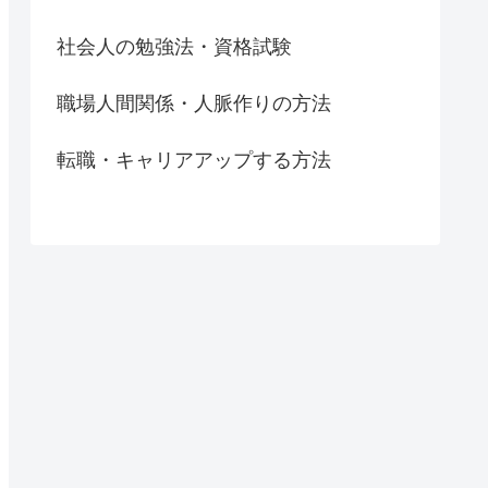
社会人の勉強法・資格試験
職場人間関係・人脈作りの方法
転職・キャリアアップする方法