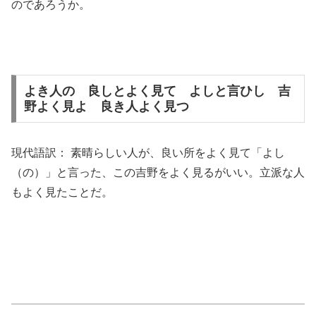
のであろうか。
よき人の 良しとよく見て よしと言ひし 吉
野よく見よ 良き人よく見つ
現代語訳： 素晴らしい人が、良い所をよく見て「よし
（の）」と言った、この吉野をよく見るがいい。立派な人
もよく見たことだ。