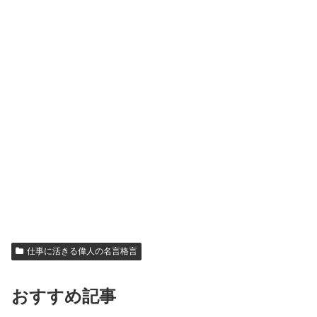
仕事に活きる偉人の名言格言
おすすめ記事