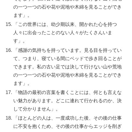
の一つ一つの石や花や泥地や木綿を見ることができ
ます」。
「この世界には、幼少期以来、開かれた心を持つ
人々に出会ったことのない人々がたくさんいま
す」。
「感謝の気持ちを持っています。見る目を持ってい
て、つまり、寝ている間にベッドで歩き回ることが
できます。私の古い足では決して行けない山や荒地
の一つ一つの石や花や泥地や木綿を見ることができ
ます」。
「物語の最初の言葉を書くことには、何とも言えな
い魅力があります。どこに連れて行かれるのか、決
して分かりません」。
「ほとんどの人は、一度成功した後、その後の仕事
に不安を抱くため、その後の仕事からエッジを削ぎ