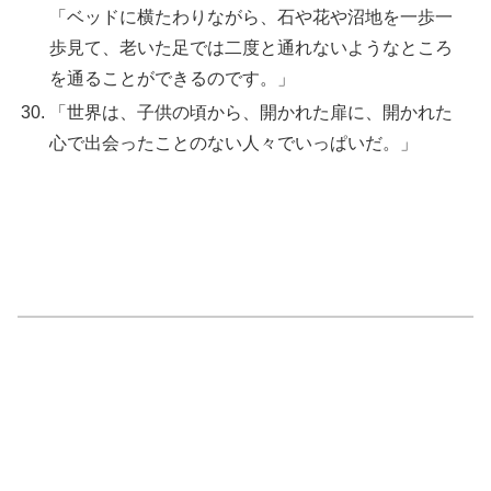
「ベッドに横たわりながら、石や花や沼地を一歩一
歩見て、老いた足では二度と通れないようなところ
を通ることができるのです。」
「世界は、子供の頃から、開かれた扉に、開かれた
心で出会ったことのない人々でいっぱいだ。」