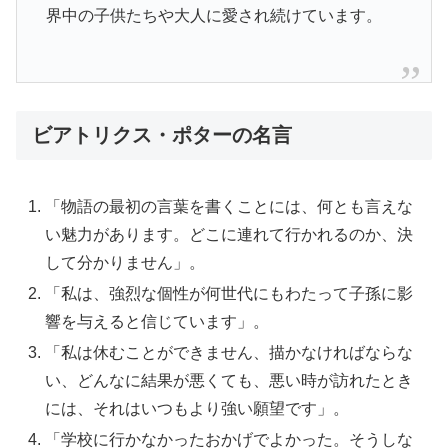
界中の子供たちや大人に愛され続けています。
ビアトリクス・ポターの名言
「物語の最初の言葉を書くことには、何とも言えな
い魅力があります。どこに連れて行かれるのか、決
して分かりません」。
「私は、強烈な個性が何世代にもわたって子孫に影
響を与えると信じています」。
「私は休むことができません、描かなければならな
い、どんなに結果が悪くても、悪い時が訪れたとき
には、それはいつもより強い願望です」。
「学校に行かなかったおかげでよかった。そうしな