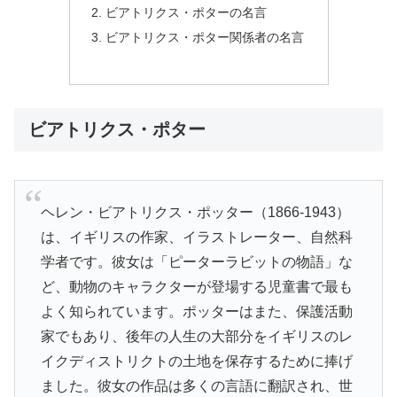
ビアトリクス・ポターの名言
ビアトリクス・ポター関係者の名言
ビアトリクス・ポター
ヘレン・ビアトリクス・ポッター（1866-1943）
は、イギリスの作家、イラストレーター、自然科
学者です。彼女は「ピーターラビットの物語」な
ど、動物のキャラクターが登場する児童書で最も
よく知られています。ポッターはまた、保護活動
家でもあり、後年の人生の大部分をイギリスのレ
イクディストリクトの土地を保存するために捧げ
ました。彼女の作品は多くの言語に翻訳され、世