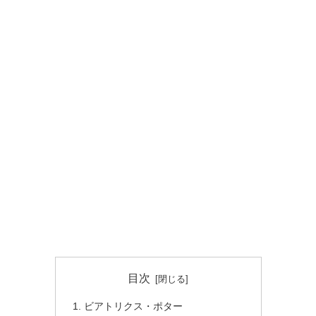
目次
ビアトリクス・ポター