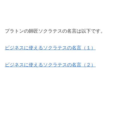
プラトンの師匠ソクラテスの名言は以下です。
ビジネスに使えるソクラテスの名言（１）
ビジネスに使えるソクラテスの名言（２）