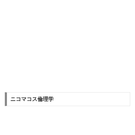
ニコマコス倫理学