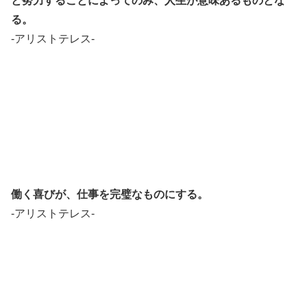
と努力することによってのみ、人生が意味あるものとな
る。
-アリストテレス-
働く喜びが、仕事を完璧なものにする。
-アリストテレス-