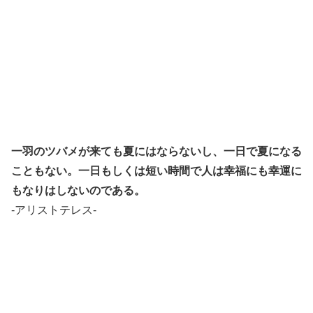
一羽のツバメが来ても夏にはならないし、一日で夏になる
こともない。
一日もしくは短い時間で人は幸福にも幸運に
もなりはしないのである。
-アリストテレス-