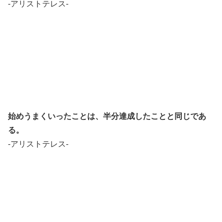
-アリストテレス-
始めうまくいったことは、
半分達成したことと同じであ
る。
-アリストテレス-