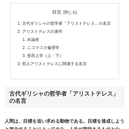
目次
古代ギリシャの哲学者「アリストテレス」の名言
アリストテレスの著作
弁論術
ニコマコス倫理学
形而上学（上・下）
哲人アリストテレスに関連する名言
古代ギリシャの哲学者「アリストテレス」
の名言
人間は、目標を追い求める動物である。
目標を達成しよう