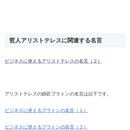
哲人アリストテレスに関連する名言
ビジネスに使えるアリストテレスの名言（２）
アリストテレスの師匠プラトンの名言は以下です。
ビジネスに使えるプラトンの名言（１）
ビジネスに使えるプラトンの名言（２）