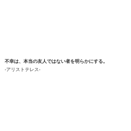
不幸は、本当の友人ではない者を明らかにする。
-アリストテレス-