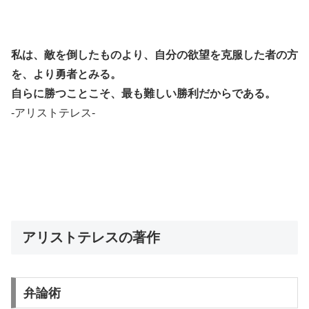
私は、敵を倒したものより、自分の欲望を克服した者の方
を、より勇者とみる。
自らに勝つことこそ、最も難しい勝利だからである。
-アリストテレス-
アリストテレスの著作
弁論術