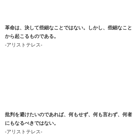
革命は、決して些細なことではない。
しかし、些細なこと
から起こるものである。
-アリストテレス-
批判を避けたいのであれば、何もせず、何も言わず、何者
にもなるべきではない。
-アリストテレス-