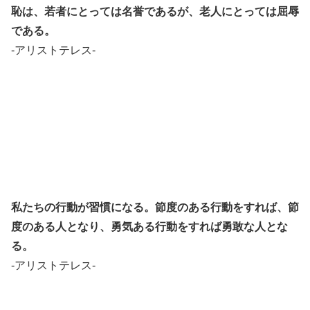
恥は、若者にとっては名誉であるが、
老人にとっては屈辱
である。
-アリストテレス-
私たちの行動が習慣になる。
節度のある行動をすれば、節
度のある人となり、
勇気ある行動をすれば勇敢な人とな
る。
-アリストテレス-