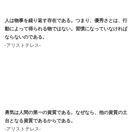
人は物事を繰り返す存在である。
つまり、優秀さとは、行
動によって得られる物ではない。習慣になっていなければ
ならないのである。
-アリストテレス-
勇気は人間の第一の資質である。なぜなら、他の資質の土
台となる資質であるからである。
-アリストテレス-