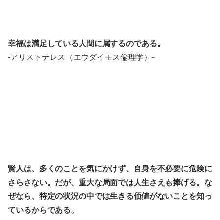
幸福は満足している人間に属するのである。
-アリストテレス（エウダイモス倫理学）-
賢人は、多くのことを気にかけず、自身を不必要に危険に
さらさない。
だが、重大な局面では人生さえも捧げる。
な
ぜなら、特定の状況の中では生きる価値がないことを知っ
ているからである。