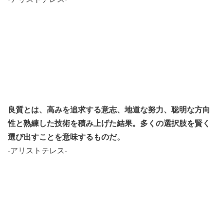
良質とは、高みを追求する意志、地道な努力、聡明な方向
性と熟練した技術を積み上げた結果。多くの選択肢を賢く
選び出すことを意味するものだ。
-アリストテレス-