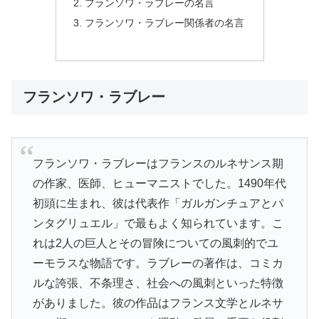
フランソワ・ラブレーの名言
フランソワ・ラブレー関係者の名言
フランソワ・ラブレー
フランソワ・ラブレーはフランスのルネサンス期
の作家、医師、ヒューマニストでした。1490年代
初頭に生まれ、彼は代表作「ガルガンチュアとパ
ンタグリュエル」で最もよく知られています。こ
れは2人の巨人とその冒険についての風刺的でユ
ーモラスな物語です。ラブレーの著作は、コミカ
ルな誇張、不条理さ、社会への風刺といった特徴
がありました。彼の作品はフランス文学とルネサ