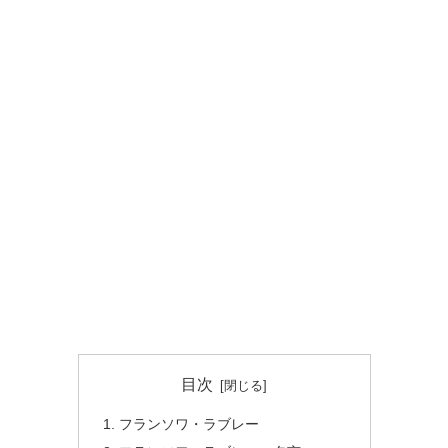
目次
フランソワ・ラブレー