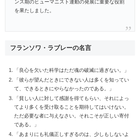
ンス期のヒューマニスト運動の発展に重要な役割
を果たしました。
フランソワ・ラブレーの名言
「良心を欠いた科学はただ魂の破滅に過ぎない。」
「彼らが望んだときにできない人は多くを知ってい
て、できるときにやらなかったのである。」
「貧しい人に対して感謝を得てもらい、それによっ
てより多くを受け取ることを期待してはいけない。
ただ必要な者に与えなさい。それこそが正しい寄付
である。」
「あまりにも礼儀正しすぎるのは、少しもしないよ