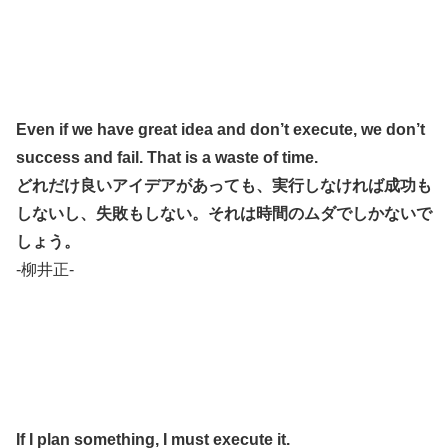
Even if we have great idea and don’t execute, we don’t
success and fail. That is a waste of time.
どれだけ良いアイデアがあっても、実行しなければ成功も
しないし、失敗もしない。
それは時間のムダでしかないで
しょう。
-柳井正-
If I plan something, I must execute it.