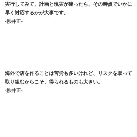
実行してみて、計画と現実が違ったら、その時点でいかに
早く対応するかが大事です。
-柳井正-
海外で店を作ることは苦労も多いけれど、リスクを取って
取り組むからこそ、得られるものも大きい。
-柳井正-