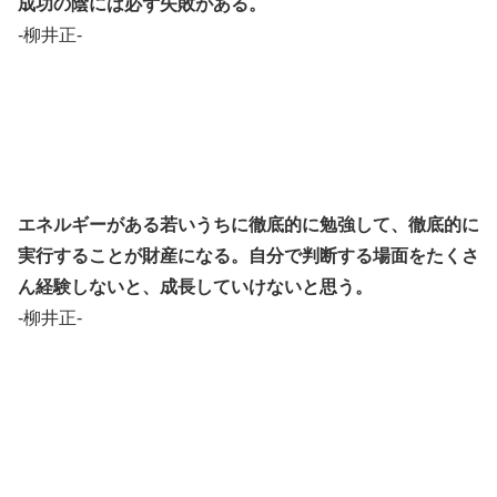
成功の陰には必ず失敗がある。
-柳井正-
エネルギーがある若いうちに徹底的に勉強して、徹底的に
実行することが財産になる。自分で判断する場面をたくさ
ん経験しないと、成長していけないと思う。
-柳井正-