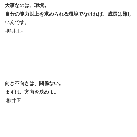
大事なのは、環境。
自分の能力以上を求められる環境でなければ、成長は難し
いんです。
-柳井正-
向き不向きは、関係ない。
まずは、方向を決めよ。
-柳井正-