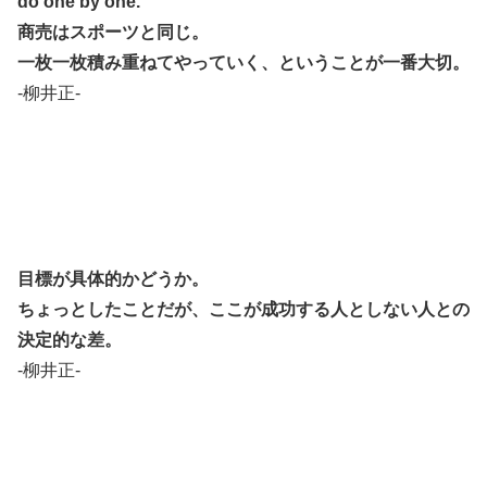
do one by one.
商売はスポーツと同じ。
一枚一枚積み重ねてやっていく、ということが一番大切。
-柳井正-
目標が具体的かどうか。
ちょっとしたことだが、ここが成功する人としない人との
決定的な差。
-柳井正-