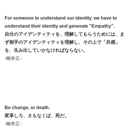
For someone to understand our identity, we have to
understand their identity and generate “Empathy”.
自分のアイデンティティを、理解してもらうためには、ま
ず相手のアイデンティティを理解し、その上で「共感」
を、生み出していかなければならない。
-柳井正-
Be change, or death.
変革しろ、さもなくば、死だ。
-柳井正-