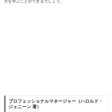
方を学ぶことができるでしょう。
プロフェッショナルマネージャー（ハロルド・
ジェニーン 著）