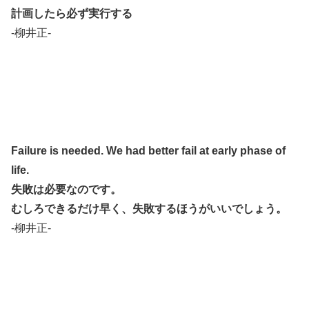
計画したら必ず実行する
-柳井正-
Failure is needed. We had better fail at early phase of
life.
失敗は必要なのです。
むしろできるだけ早く、失敗するほうがいいでしょう。
-柳井正-