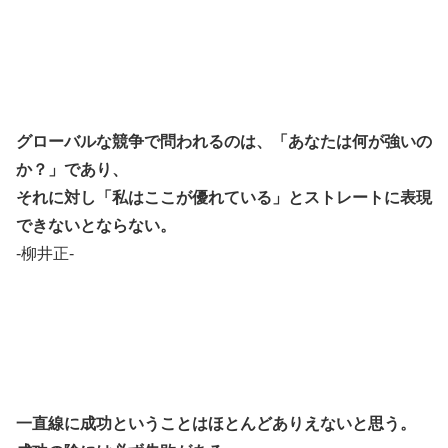
グローバルな競争で問われるのは、「あなたは何が強いの
か？」であり、
それに対し「私はここが優れている」とストレートに表現
できないとならない。
-柳井正-
一直線に成功ということはほとんどありえないと思う。