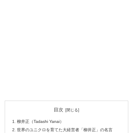
目次
柳井正（Tadashi Yanai）
世界のユニクロを育てた大経営者「柳井正」の名言