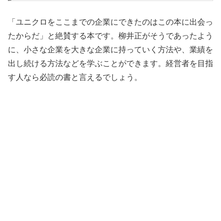
「ユニクロをここまでの企業にできたのはこの本に出会っ
たからだ」と絶賛する本です。柳井正がそうであったよう
に、小さな企業を大きな企業に持っていく方法や、業績を
出し続ける方法などを学ぶことができます。経営者を目指
す人なら必読の書と言えるでしょう。