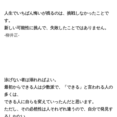
人生でいちばん悔いが残るのは、挑戦しなかったことで
す。
新しい可能性に挑んで、失敗したことではありません。
-柳井正-
泳げない者は溺れればよい。
最初からできる人は少数派で、「できる」と言われる人の
多くは、
できる人に自らを変えていったんだと思います。
ただし、その必然性は人それぞれ違うので、自分で発見す
るしかない。