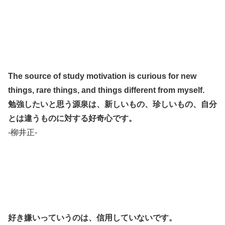
The source of study motivation is curious for new
things, rare things, and things different from myself.
勉強したいと思う源泉は、新しいもの、珍しいもの、自分
とは違うものに対する好奇心です。
-柳井正-
好き嫌いっていうのは、信用していないです。