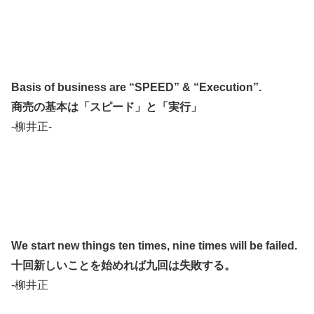
Basis of business are “SPEED” & “Execution”.
商売の基本は「スピード」と「実行」
-柳井正-
We start new things ten times, nine times will be failed.
十回新しいことを始めれば九回は失敗する。
-柳井正