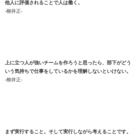
他人に評価されることで人は働く。
-柳井正-
上に立つ人が強いチームを作ろうと思ったら、部下がどう
いう気持ちで仕事をしているかを理解しないといけない。
-柳井正-
まず実行すること。そして実行しながら考えることです。