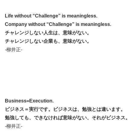
Life without “Challenge” is meaningless.
Company without “Challenge” is meaningless.
チャレンジしない人生は、意味がない。
チャレンジしない企業も、意味がない。
-柳井正-
Business=Execution.
ビジネス＝実行です。ビジネスは、勉強とは違います。
勉強しても、できなければ意味がない、それがビジネス。
-柳井正-