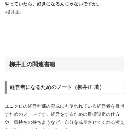
やっていたら、好
きになるんじゃないですか。
-柳井正-
柳井正の関連書籍
経営者になるためのノート（柳井正 著）
ユニクロの経営幹部の育成にも使われている経営者を目指
すためのノートです。経営をするための目標設定の仕方
や、気持ちの持ちようなど、自分を成長させてくれる考え