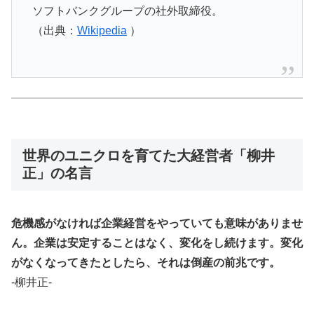
ソフトバンクグループの社外取締役。
（出典：
Wikipedia
）
世界のユニクロを育てた大経営者「柳井
正」の名言
危機感がなければ企業経営をやっていても意味がありませ
ん。企業は安定することはなく、変化をし続けます。変化
がなくなってきたとしたら、それは倒産の前兆です。
-柳井正-