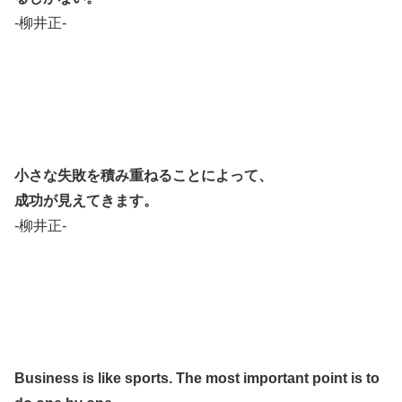
-柳井正-
小さな失敗を積み重ねることによって、
成功が見えてきます。
-柳井正-
Business is like sports. The most important point is to