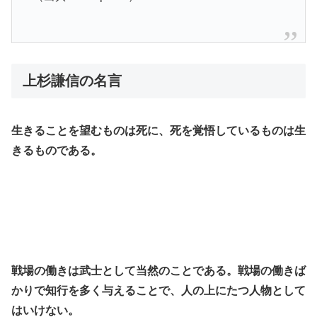
上杉謙信の名言
生きることを望むものは死に、死を覚悟しているものは生
きるものである。
戦場の働きは武士として当然のことである。戦場の働きば
かりで知行を多く与えることで、人の上にたつ人物として
はいけない。