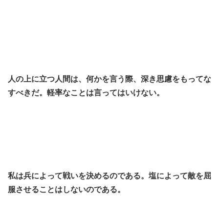
人の上に立つ人間は、何かを言う際、深き思慮をもってな
すべきだ。軽率なことは言ってはいけない。
私は兵によって戦いを決めるのである。塩によって敵を屈
服させることはしないのである。