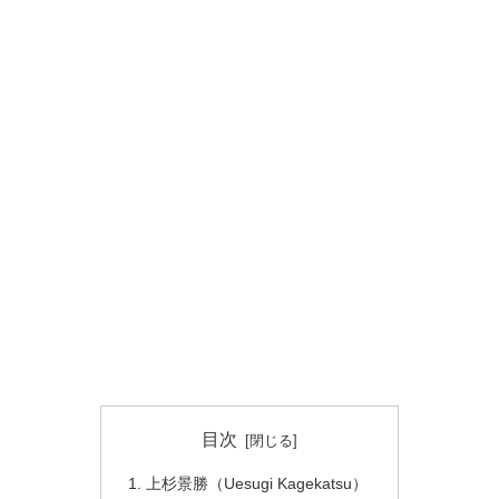
目次
上杉景勝（Uesugi Kagekatsu）