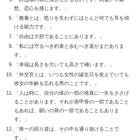
愁、恋心を感じます。」
「教養とは、怒りを失わずにほとんど何でも耳を傾
ける能力です。」
「自由は大胆であることにあります。」
「私には守るべき約束と歩むべき道がまだありま
す。」
「幸福は長さを欠いても高さで補います。」
「外交官とは、いつも女性の誕生日を覚えていても
彼女の年齢を忘れる男のことです。」
「人は時に、自分の体の一部の発展に一生をささげ
ることがあります。それが肩甲骨の一部であること
もあれば、願いの骨の一部であることもありま
す。」
「唯一の回り道は、その中を通り抜けることで
す。」