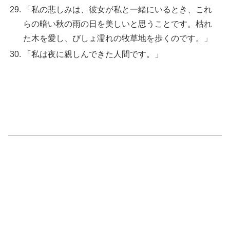
「私の悲しみは、彼女が私と一緒にいるとき、これ
らの暗い秋の雨の日を美しいと思うことです。枯れ
た木を愛し、びしょ濡れの牧草地を歩くのです。」
「私は夜に親しんできた人間です。」