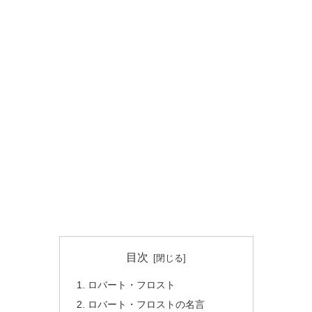
目次
ロバート・フロスト
ロバート・フロストの名言