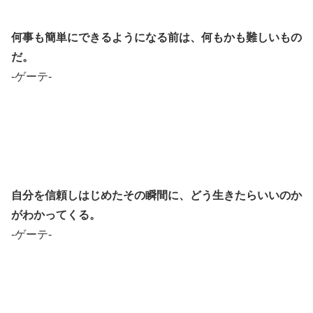
何事も簡単にできるようになる前は、何もかも難しいもの
だ。
-ゲーテ-
自分を信頼しはじめたその瞬間に、どう生きたらいいのか
がわかってくる。
-ゲーテ-