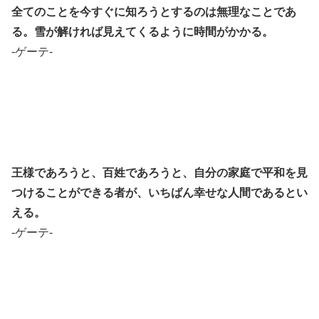
全てのことを今すぐに知ろうとするのは無理なことであ
る。雪が解ければ見えてくるように時間がかかる。
-ゲーテ-
王様であろうと、百姓であろうと、自分の家庭で平和を見
つけることができる者が、いちばん幸せな人間であるとい
える。
-ゲーテ-