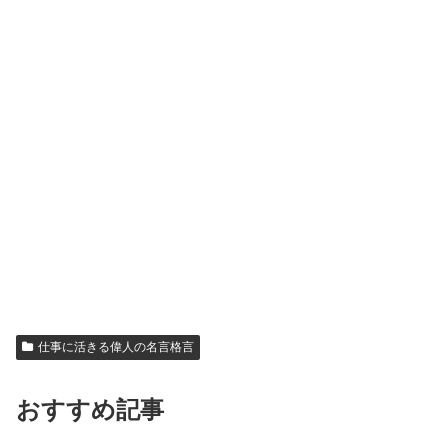
仕事に活きる偉人の名言格言
おすすめ記事