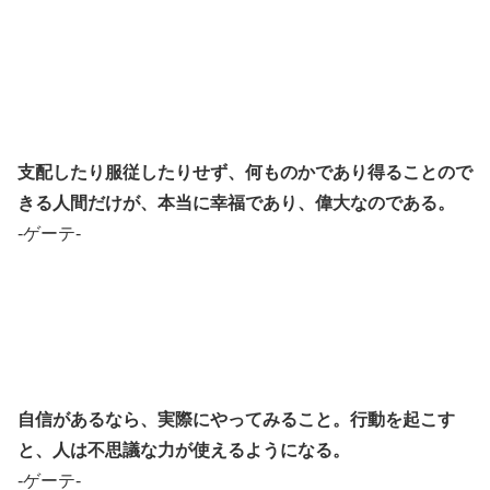
支配したり服従したりせず、何ものかであり得ることので
きる人間だけが、本当に幸福であり、偉大なのである。
-ゲーテ-
自信があるなら、実際にやってみること。行動を起こす
と、人は不思議な力が使えるようになる。
-ゲーテ-