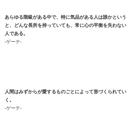
あらゆる階級がある中で、特に気品がある人は誰かという
と、どんな長所を持っていても、常に心の平衡を失わない
人である。
-ゲーテ-
人間はみずからが愛するものごとによって形づくられてい
く。
-ゲーテ-