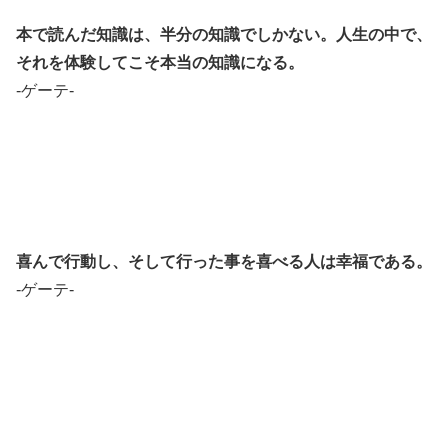
本で読んだ知識は、半分の知識でしかない。人生の中で、
それを体験してこそ本当の知識になる。
-ゲーテ-
喜んで行動し、そして行った事を喜べる人は幸福である。
-ゲーテ-