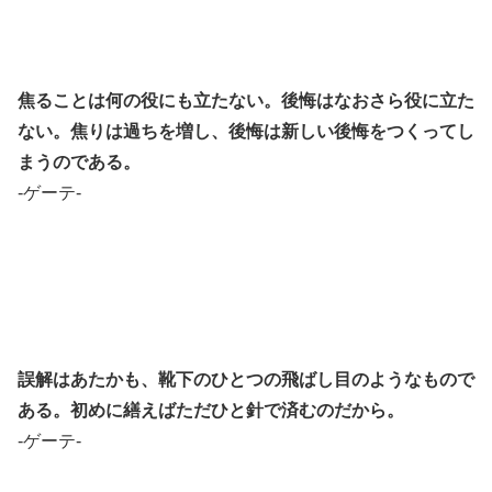
焦ることは何の役にも立たない。後悔はなおさら役に立た
ない。焦りは過ちを増し、後悔は新しい後悔をつくってし
まうのである。
-ゲーテ-
誤解はあたかも、靴下のひとつの飛ばし目のようなもので
ある。初めに繕えばただひと針で済むのだから。
-ゲーテ-