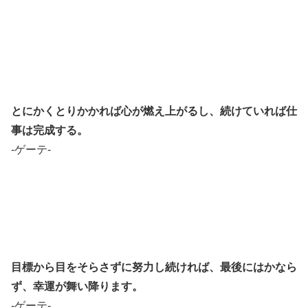
とにかくとりかかれば心が燃え上がるし、続けていれば仕
事は完成する。
-ゲーテ-
目標から目をそらさずに努力し続ければ、最後にはかなら
ず、幸運が舞い降ります。
-ゲーテ-