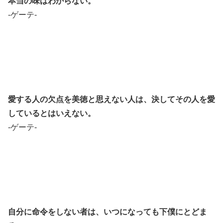
本当の味はわからない。
-ゲーテ-
愛する人の欠点を美徳と思えない人は、決してその人を愛
しているとはいえない。
-ゲーテ-
自分に命令をしない者は、いつになっても下僕にとどま