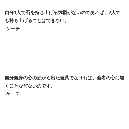
自分1人で石を持ち上げる気概がないのであれば、2人で
も持ち上げることはできない。
-ゲーテ-
自分自身の心の底から出た言葉でなければ、他者の心に響
くことなどないのです。
-ゲーテ-