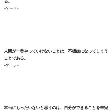
る。
-ゲーテ-
人間が一番やっていけないことは、不機嫌になってしまう
ことである。
-ゲーテ-
本当にもったいないと思うのは、自分ができることを未完