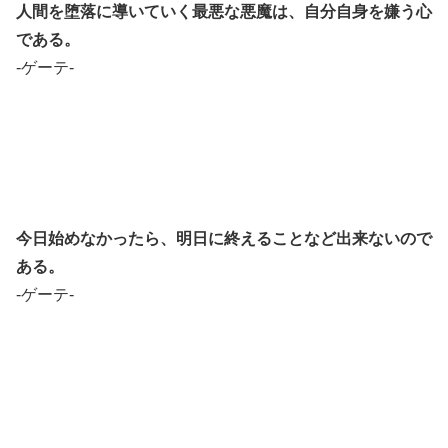
人間を堕落に導いていく最悪な悪魔は、自分自身を嫌う心
である。
-ゲーテ-
今日始めなかったら、明日に終えることなど出来ないので
ある。
-ゲーテ-