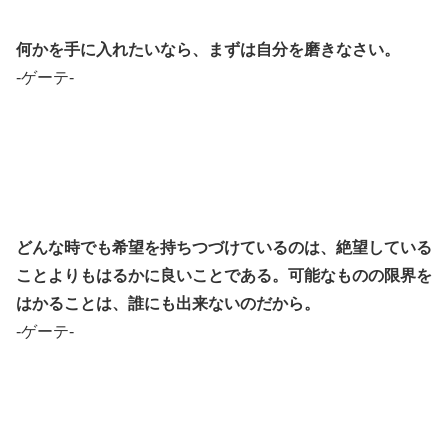
何かを手に入れたいなら、まずは自分を磨きなさい。
-ゲーテ-
どんな時でも希望を持ちつづけているのは、絶望している
ことよりもはるかに良いことである。可能なものの限界を
はかることは、誰にも出来ないのだから。
-ゲーテ-