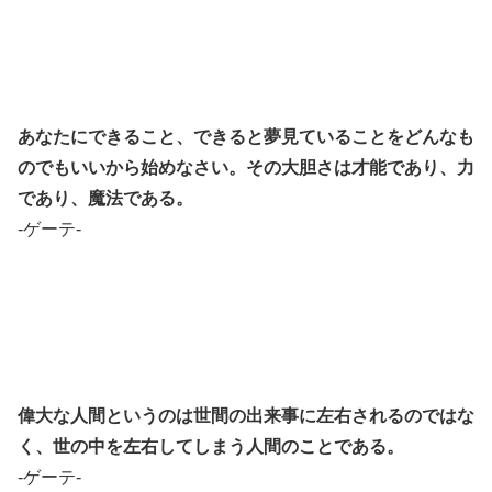
あなたにできること、できると夢見ていることをどんなも
のでもいいから始めなさい。その大胆さは才能であり、力
であり、魔法である。
-ゲーテ-
偉大な人間というのは世間の出来事に左右されるのではな
く、世の中を左右してしまう人間のことである。
-ゲーテ-