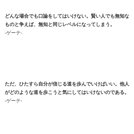
どんな場合でも口論をしてはいけない。賢い人でも無知な
ものと争えば、無知と同じレベルになってしまう。
-ゲーテ-
ただ、ひたすら自分が信じる道を歩んでいけばいい。他人
がどのような道を歩こうと気にしてはいけないのである。
-ゲーテ-