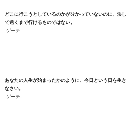
どこに行こうとしているのかが分かっていないのに、決し
て遠くまで行けるものではない。
-ゲーテ-
あなたの人生が始まったかのように、今日という日を生き
なさい。
-ゲーテ-