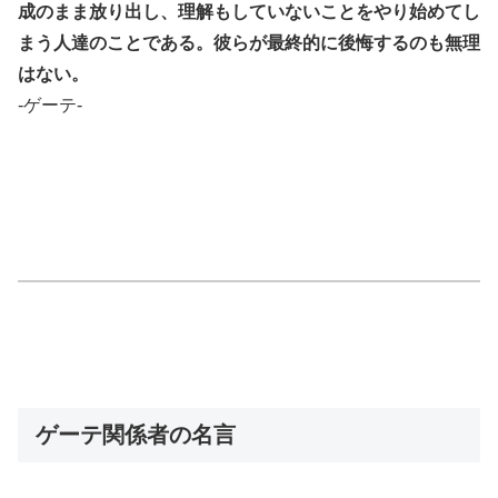
成のまま放り出し、理解もしていないことをやり始めてし
まう人達のことである。彼らが最終的に後悔するのも無理
はない。
-ゲーテ-
ゲーテ関係者の名言