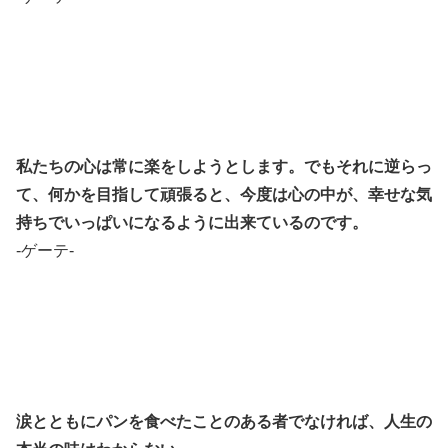
私たちの心は常に楽をしようとします。でもそれに逆らっ
て、何かを目指して頑張ると、今度は心の中が、幸せな気
持ちでいっぱいになるように出来ているのです。
-ゲーテ-
涙とともにパンを食べたことのある者でなければ、人生の