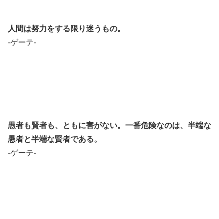
人間は努力をする限り迷うもの。
-ゲーテ-
愚者も賢者も、ともに害がない。一番危険なのは、半端な
愚者と半端な賢者である。
-ゲーテ-