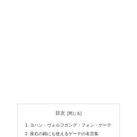
目次
ヨハン・ヴォルフガング・フォン・ゲーテ
座右の銘にも使えるゲーテの名言集