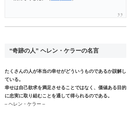
“奇跡の人” ヘレン・ケラーの名言
たくさんの人が本当の幸せがどういうものであるか誤解し
ている。
幸せは自己欲求を満足させることではなく、価値ある目的
に忠実に取り組むことを通して得られるのである。
– ヘレン・ケラー –