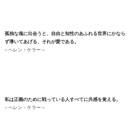
孤独な魂に出会うと、自由と知性のあふれる世界にかなら
ず導いてあげる、それが愛である。
– ヘレン・ケラー –
私は正義のために戦っている人すべてに共感を覚える。
– ヘレン・ケラー –