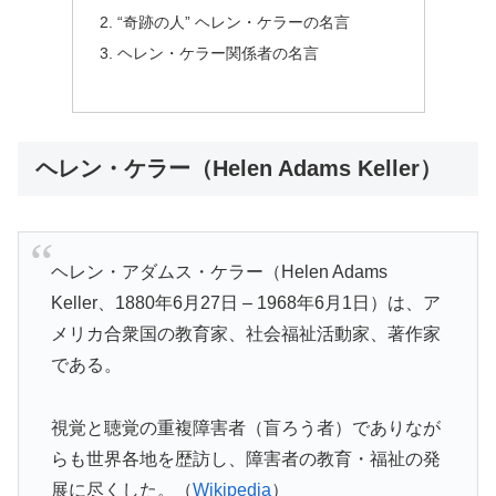
“奇跡の人” ヘレン・ケラーの名言
ヘレン・ケラー関係者の名言
ヘレン・ケラー（Helen Adams Keller）
ヘレン・アダムス・ケラー（Helen Adams
Keller、1880年6月27日 – 1968年6月1日）は、ア
メリカ合衆国の教育家、社会福祉活動家、著作家
である。
視覚と聴覚の重複障害者（盲ろう者）でありなが
らも世界各地を歴訪し、障害者の教育・福祉の発
展に尽くした。（
Wikipedia
）