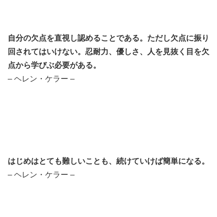
自分の欠点を直視し認めることである。ただし欠点に振り
回されてはいけない。忍耐力、優しさ、人を見抜く目を欠
点から学びぶ必要がある。
– ヘレン・ケラー –
はじめはとても難しいことも、
続けていけば簡単になる。
– ヘレン・ケラー –