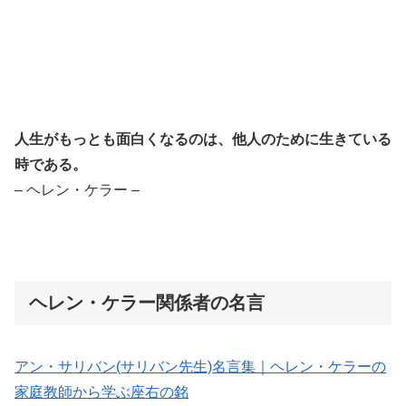
人生がもっとも面白くなるのは、他人のために生きている
時である。
– ヘレン・ケラー –
ヘレン・ケラー関係者の名言
アン・サリバン(サリバン先生)名言集｜ヘレン・ケラーの
家庭教師から学ぶ座右の銘