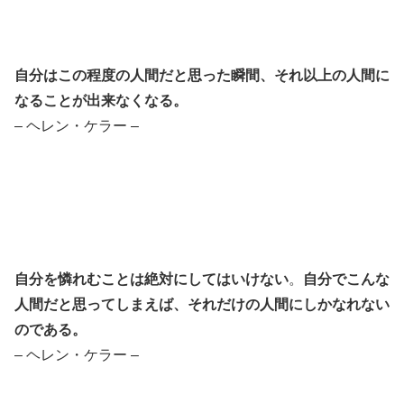
自分はこの程度の人間だと思った瞬間、それ以上の人間に
なることが出来なくなる。
– ヘレン・ケラー –
自分を憐れむことは絶対にしてはいけない
。
自分でこんな
人間だと思ってしまえば、それだけの人間にしかなれない
のである。
– ヘレン・ケラー –