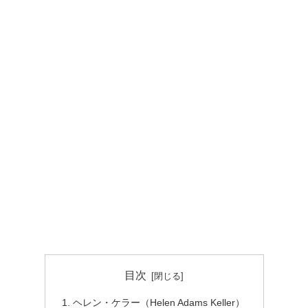
目次
ヘレン・ケラー（Helen Adams Keller）