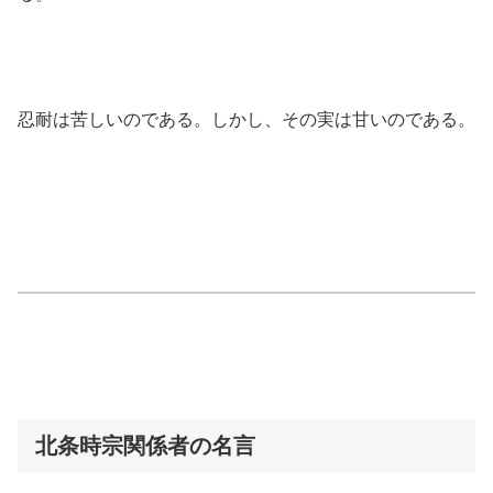
忍耐は苦しいのである。しかし、その実は甘いのである。
北条時宗関係者の名言