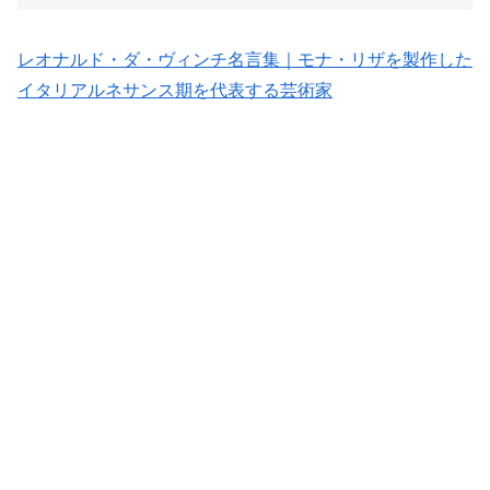
レオナルド・ダ・ヴィンチ名言集｜モナ・リザを製作した
イタリアルネサンス期を代表する芸術家