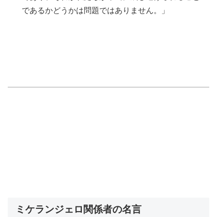
であるかどうかは問題ではありません。」
ミケランジェロ関係者の名言