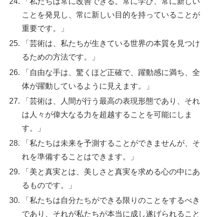
「私たちは常に改善できる。常に学び、常に新しい
ことを発見し、常に新しい目的を持っていることが
重要です。」
「芸術は、私たちが生きている世界の本質を見つけ
るための方法です。」
「自由な手は、驚くほど正確で、躍動感に満ち、全
体が躍動しているように見えます。」
「芸術は、人間が行う最高の表現形態であり、それ
は人々が偉大なる力を超越することを可能にしま
す。」
「私たちは未来を予測することができませんが、そ
れを準備することはできます。」
「美と真実とは、美しさと真実を求める心の中にあ
るものです。」
「私たちは自分たちができる限りのことをするべき
であり、それが私たちが本当に成し遂げられること