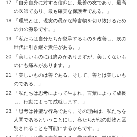
「自分自身に対する信仰は、最善の友であり、最高
の医師であり、最も確実な保護者である。」
「理想とは、現実の愚かな障害物を切り抜けるため
の力の源泉です。」
「私たちは自分たちが継承するものを改善し、次の
世代に引き継ぐ責任がある。」
「美しいものには痛みがありますが、美しくないも
のにも痛みがあります。」
「美しいものは善である。そして、善とは美しいも
のである。」
「私たちは思考によって生まれ、言葉によって成長
し、行動によって成就します。」
「思考は神聖な行為であり、その理由は、私たちを
人間であるということにし、私たちが他の動物と区
別されることを可能にするからです。」