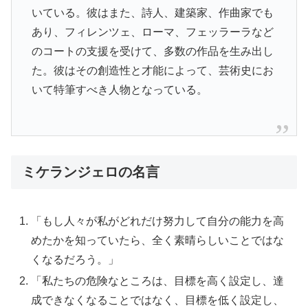
いている。彼はまた、詩人、建築家、作曲家でも
あり、フィレンツェ、ローマ、フェッラーラなど
のコートの支援を受けて、多数の作品を生み出し
た。彼はその創造性と才能によって、芸術史にお
いて特筆すべき人物となっている。
ミケランジェロの名言
「もし人々が私がどれだけ努力して自分の能力を高
めたかを知っていたら、全く素晴らしいことではな
くなるだろう。」
「私たちの危険なところは、目標を高く設定し、達
成できなくなることではなく、目標を低く設定し、