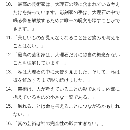
「最高の芸術家は、大理石の殻に含まれている考え
だけを持っています。彫刻家の手は、大理石の中で
眠る像を解放するために唯一の呪文を壊すことがで
きます。」
「美しいものが見えなくなることほど痛みを与える
ことはない。」
「最高の芸術家は、大理石だけに独自の概念がない
ことを理解しています。」
「私は大理石の中に天使を見ました。そして、私は
彼を解放するまで彫り続けました。」
「芸術は、人が考えていることの影であり…内部に
抱えているものの小さな一瞥である。」
「触れることは命を与えることにつながるかもしれ
ない。」
「真の芸術は神の完全性の影にすぎない。」