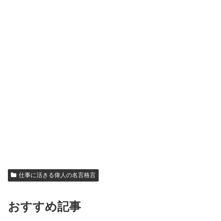
仕事に活きる偉人の名言格言
おすすめ記事