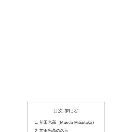
目次
前田光高（Maeda Mitsutaka）
前田光高の名言