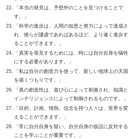
「本当の発見は、予想外のことを見つけることで
す。」
「科学の進歩は、人間の知恵と努力によって達成さ
れ、彼らが謙虚であればあるほど、より速く進歩す
ることができます。」
「真実を発見するためには、時には自分自身を犠牲
にする必要があります。」
「私は自分の創造力を使って、新しい地球上の天国
を築くつもりです。」
「真の創造性は、遊び心によって刺激され、知識と
インテリジェンスによって制御されるものです。」
「目的、計画、情熱、信念を持つ人々は、世界を変
えることができます。」
「常に自分自身を疑い、自分自身の仮説に反対する
ことを学ぶことが重要です。」