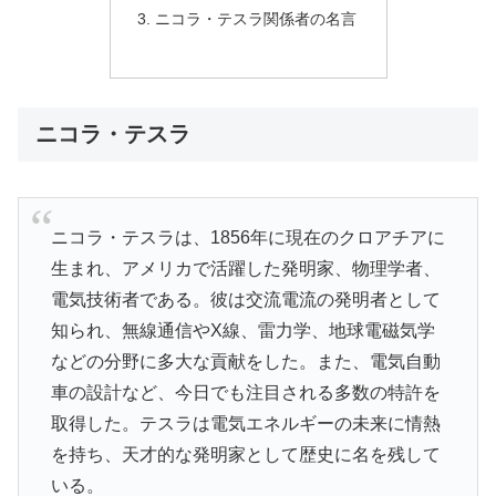
ニコラ・テスラ関係者の名言
ニコラ・テスラ
ニコラ・テスラは、1856年に現在のクロアチアに
生まれ、アメリカで活躍した発明家、物理学者、
電気技術者である。彼は交流電流の発明者として
知られ、無線通信やX線、雷力学、地球電磁気学
などの分野に多大な貢献をした。また、電気自動
車の設計など、今日でも注目される多数の特許を
取得した。テスラは電気エネルギーの未来に情熱
を持ち、天才的な発明家として歴史に名を残して
いる。