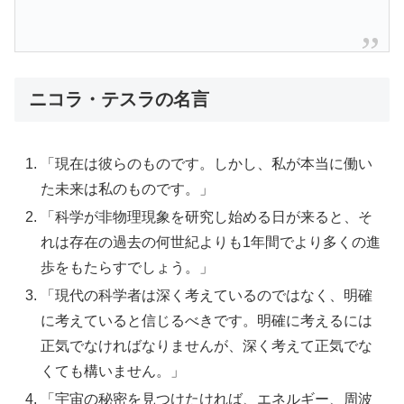
ニコラ・テスラの名言
「現在は彼らのものです。しかし、私が本当に働い
た未来は私のものです。」
「科学が非物理現象を研究し始める日が来ると、そ
れは存在の過去の何世紀よりも1年間でより多くの進
歩をもたらすでしょう。」
「現代の科学者は深く考えているのではなく、明確
に考えていると信じるべきです。明確に考えるには
正気でなければなりませんが、深く考えて正気でな
くても構いません。」
「宇宙の秘密を見つけたければ、エネルギー、周波