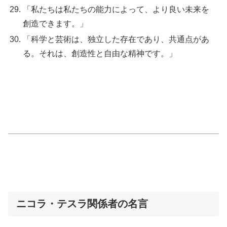
「私たちは私たちの能力によって、より良い未来を
創造できます。」
「科学と芸術は、独立した存在であり、共通点があ
る。それは、創造性と自由な精神です。」
ニコラ・テスラ関係者の名言