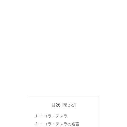
目次
ニコラ・テスラ
ニコラ・テスラの名言