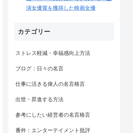
演女優賞を獲得した映画女優
カテゴリー
ストレス軽減・幸福感向上方法
ブログ：日々の名言
仕事に活きる偉人の名言格言
出世・昇進する方法
参考にしたい経営者の名言格言
番外：エンターテイメント批評