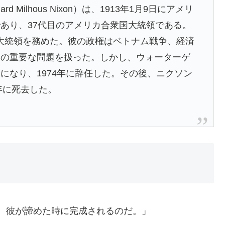
Milhous Nixon）は、1913年1月9日にアメリ
あり、37代目のアメリカ合衆国大統領である。
まで大統領を務めた。彼の政権はベトナム戦争、経済
くの重要な問題を扱った。しかし、ウォーターゲ
になり、1974年に辞任した。その後、ニクソン
年に死去した。
。彼が諦めた時に完成されるのだ。」