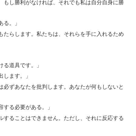
、もし勝利がなければ、それでも私は自分自身に勝
ある。」
もたらします。私たちは、それらを手に入れるため
ける道具です。」
出します。」
は必ずあなたを批判します。あなたが何もしないと
容する必要がある。」
ルすることはできません。ただし、それに反応する