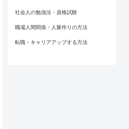
社会人の勉強法・資格試験
職場人間関係・人脈作りの方法
転職・キャリアアップする方法