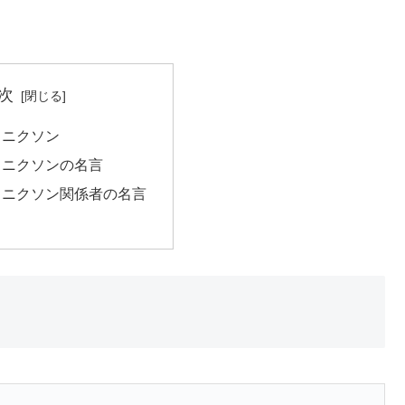
次
・ニクソン
・ニクソンの名言
・ニクソン関係者の名言