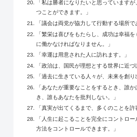
「私は勝者になりたいと思っていますが
つことができます。」
「議会は両党が協力して行動する場所で
「繁栄は喜びをもたらし、成功は幸福を
に働かなければなりません。」
「幸運は用意された人に訪れます。」
「政治は、国民が理想とする世界に近づ
「過去に生きている人々が、未来を創り
「あなたが重要なことをするとき、誰か
き、誰もあなたを批判しない。」
「真実が出てくるまで、多くのことを許
「人生に起こることを完全にコントロー
方法をコントロールできます。」