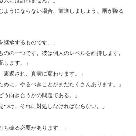
る人には訪れません。」
むようにならない場合、前進しましょう。雨が降る
を継承するものです。」
ものの一つです。彼は個人のレベルを維持します。
配します。」
、裏返され、真実に変わります。」
ために、やるべきことがまだたくさんあります。」
どう向き合うかの問題である。」
見つけ、それに対処しなければならない。」
打ち破る必要があります。」