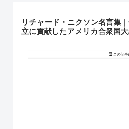
リチャード・ニクソン名言集｜
立に貢献したアメリカ合衆国大
この記事