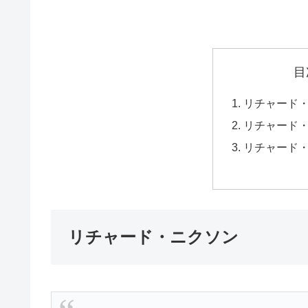
目
リチャード
リチャード
リチャード
リチャード・ニクソン