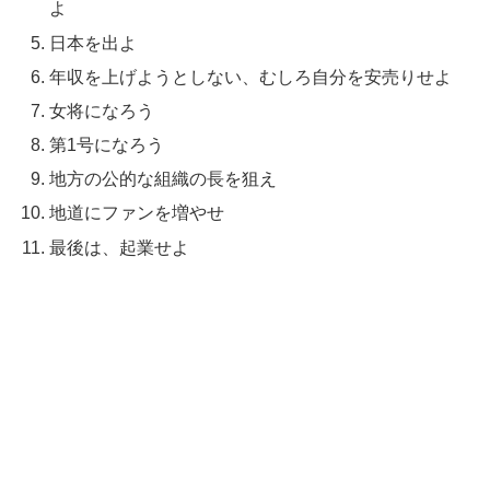
よ
日本を出よ
年収を上げようとしない、むしろ自分を安売りせよ
女将になろう
第1号になろう
地方の公的な組織の長を狙え
地道にファンを増やせ
最後は、起業せよ