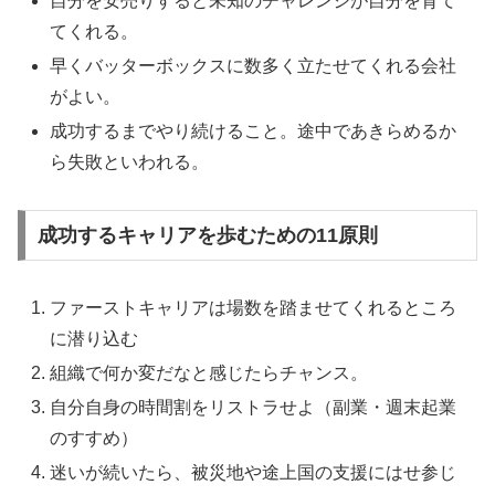
自分を安売りすると未知のチャレンジが自分を育て
てくれる。
早くバッターボックスに数多く立たせてくれる会社
がよい。
成功するまでやり続けること。途中であきらめるか
ら失敗といわれる。
成功するキャリアを歩むための11原則
ファーストキャリアは場数を踏ませてくれるところ
に潜り込む
組織で何か変だなと感じたらチャンス。
自分自身の時間割をリストラせよ（副業・週末起業
のすすめ）
迷いが続いたら、被災地や途上国の支援にはせ参じ