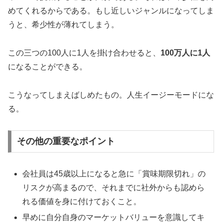
めてくれるからである。もし近しいジャンルになってしま
うと、希少性が薄れてしまう。
この三つの100人に1人を掛け合わせると、
100万人に1人
になることができる。
こうなってしまえばしめたもの。人生イージーモードにな
る。
その他の重要なポイント
会社員は45歳以上になると急に「賞味期限切れ」の
リスクが高まるので、それまでに社外からも認めら
れる価値を身に付けておくこと。
早めに自分自身のマーケットバリューを意識してキ