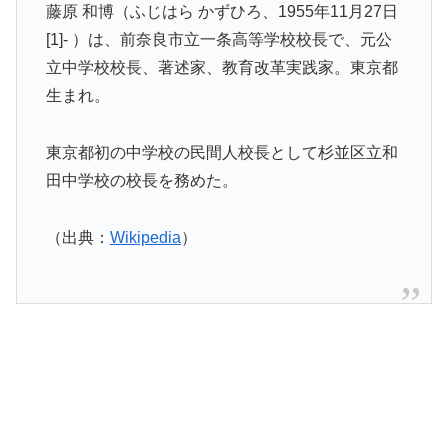
藤原 和博（ふじはら かずひろ、1955年11月27日
[1]- ）は、前奈良市立一条高等学校校長で、元公
立中学校校長、著述家、教育改革実践家。東京都
生まれ。
東京都初の中学校の民間人校長として杉並区立和
田中学校の校長を務めた。
（出典：
Wikipedia
）