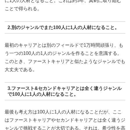
に1人の人材となること。これは約5年、真剣に取り組む
ことで得られる。
2.別のジャンルでまた100人に1人の人材になること。
最初のキャリアとは別のフィールドで1万時間頑張り、も
う一つの100人の1人のジャンルを作ることを意識する。
このとき、ファーストキャリアと似たようなジャンルでも
大丈夫である。
3.ファースト&セカンドキャリアとは全く違うジャンル
で100人に1人の人材になること。
最後も考え方は100人に1人の人材になることだが、ここ
はファーストキャリアやセカンドキャリアとは全く違うジ
ャンルで挑戦することが大切である。それは、希少性を高