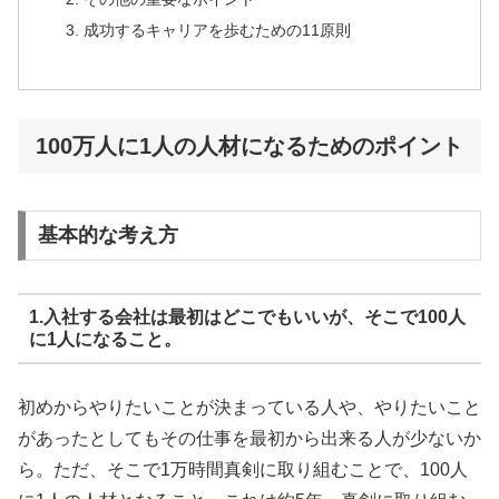
成功するキャリアを歩むための11原則
100万人に1人の人材になるためのポイント
基本的な考え方
1.入社する会社は最初はどこでもいいが、そこで100人
に1人になること。
初めからやりたいことが決まっている人や、やりたいこと
があったとしてもその仕事を最初から出来る人が少ないか
ら。ただ、そこで1万時間真剣に取り組むことで、100人