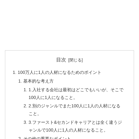
目次
100万人に1人の人材になるためのポイント
基本的な考え方
1.入社する会社は最初はどこでもいいが、そこで
100人に1人になること。
2.別のジャンルでまた100人に1人の人材になる
こと。
3.ファースト&セカンドキャリアとは全く違うジ
ャンルで100人に1人の人材になること。
その他の重要なポイント