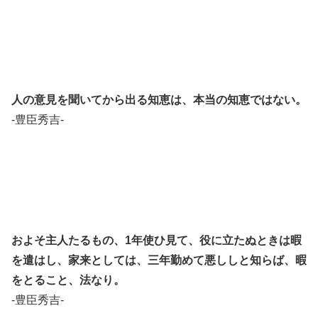
人の意見を聞いてから出る知恵は、本当の知恵ではない。
-豊臣秀吉-
およそ主人たるもの、1年使ひ見て、役に立たぬときは暇
を遣はし、家来としては、三年勤めて悪ししと知らば、暇
をとること、法なり。
-豊臣秀吉-