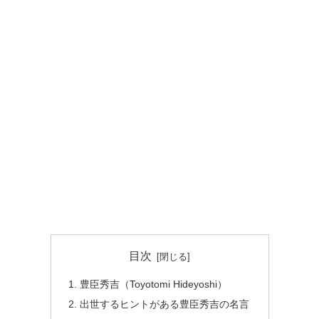
目次
豊臣秀吉（Toyotomi Hideyoshi）
出世するヒントがある豊臣秀吉の名言