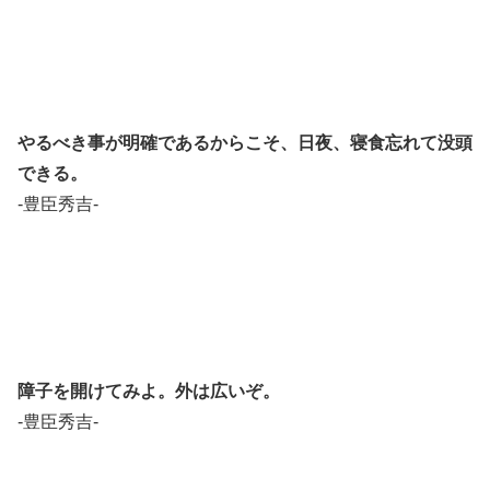
やるべき事が明確であるからこそ、日夜、寝食忘れて没頭
できる。
-豊臣秀吉-
障子を開けてみよ。外は広いぞ。
-豊臣秀吉-