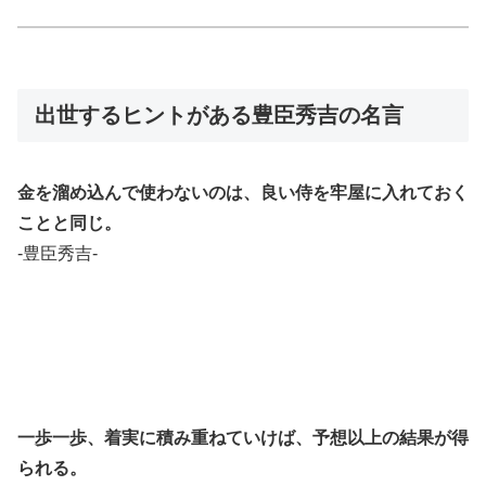
出世するヒントがある豊臣秀吉の名言
金を溜め込んで使わないのは、良い侍を牢屋に入れておく
ことと同じ。
-豊臣秀吉-
一歩一歩、着実に積み重ねていけば、予想以上の結果が得
られる。