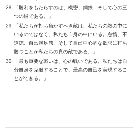
「勝利をもたらすのは、機密、鋼鉄、そして心の三
つの鍵である。」
「私たちが打ち負かすべき敵は、私たちの敵の中に
いるのではなく、私たち自身の中にいる。怠惰、不
道徳、自己満足感、そして自己中心的な欲求に打ち
勝つことが私たちの真の敵である。」
「最も重要な戦いは、心の戦いである。私たちは自
分自身を克服することで、最高の自己を実現するこ
とができる。」