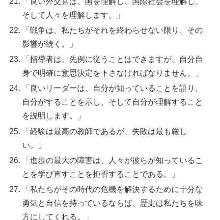
「良い外交官は、国を理解し、国際社会を理解し、
そして人々を理解します。」
「戦争は、私たちがそれを終わらせない限り、その
影響が続く。」
「指導者は、先例に従うことはできますが、自分自
身で明確に意思決定を下さなければなりません。」
「良いリーダーは、自分が知っていることを語り、
自分がすることを示し、そして自分が理解すること
を説明します。」
「経験は最高の教師であるが、失敗は最も厳し
い。」
「進歩の最大の障害は、人々が彼らが知っているこ
とを学び直すことを拒否することである。」
「私たちがその時代の危機を解決するために十分な
勇気と自信を持っているならば、歴史は私たちを味
方にしてくれる。」