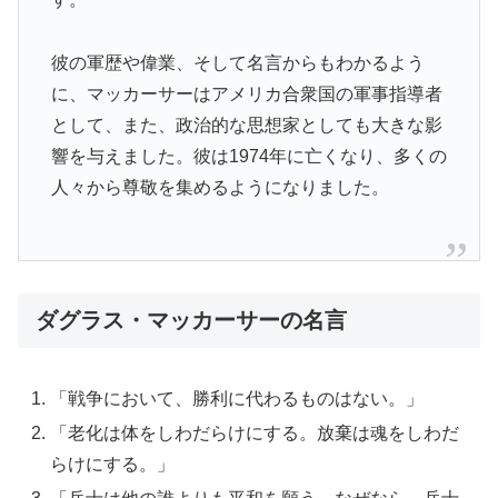
彼の軍歴や偉業、そして名言からもわかるよう
に、マッカーサーはアメリカ合衆国の軍事指導者
として、また、政治的な思想家としても大きな影
響を与えました。彼は1974年に亡くなり、多くの
人々から尊敬を集めるようになりました。
ダグラス・マッカーサーの名言
「戦争において、勝利に代わるものはない。」
「老化は体をしわだらけにする。放棄は魂をしわだ
らけにする。」