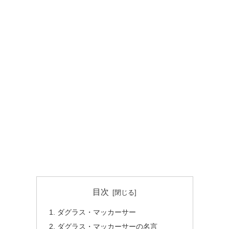
目次
ダグラス・マッカーサー
ダグラス・マッカーサーの名言