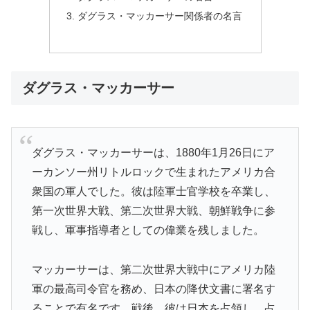
ダグラス・マッカーサー関係者の名言
ダグラス・マッカーサー
ダグラス・マッカーサーは、1880年1月26日にア
ーカンソー州リトルロックで生まれたアメリカ合
衆国の軍人でした。彼は陸軍士官学校を卒業し、
第一次世界大戦、第二次世界大戦、朝鮮戦争に参
戦し、軍事指導者としての偉業を残しました。
マッカーサーは、第二次世界大戦中にアメリカ陸
軍の最高司令官を務め、日本の降伏文書に署名す
ることで有名です。戦後、彼は日本を占領し、占